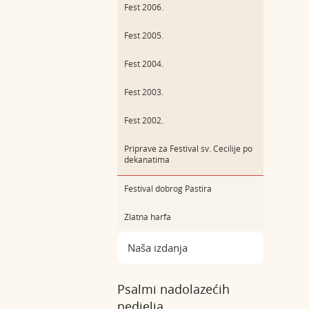
Fest 2006.
Fest 2005.
Fest 2004.
Fest 2003.
Fest 2002.
Priprave za Festival sv. Cecilije po
dekanatima
Festival dobrog Pastira
Zlatna harfa
Naša izdanja
Psalmi nadolazećih
nedjelja